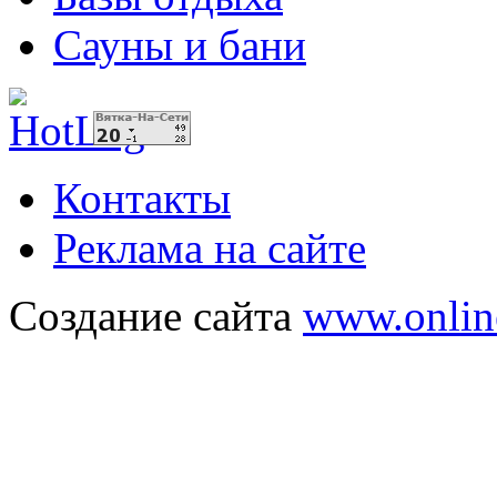
Сауны и бани
Контакты
Реклама на сайте
Создание сайта
www.onlin