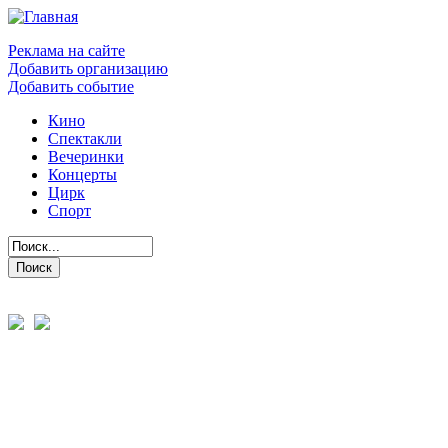
Реклама на сайте
Добавить организацию
Добавить событие
Кино
Спектакли
Вечеринки
Концерты
Цирк
Спорт