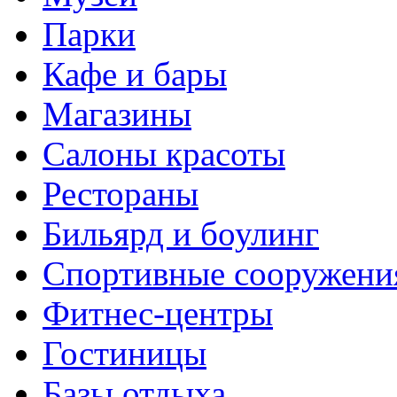
Парки
Кафе и бары
Магазины
Салоны красоты
Рестораны
Бильярд и боулинг
Спортивные сооружени
Фитнес-центры
Гостиницы
Базы отдыха