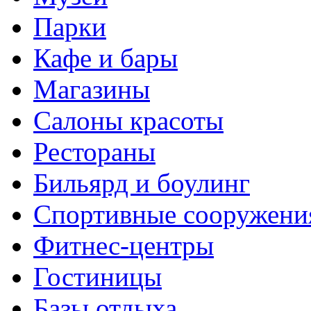
Парки
Кафе и бары
Магазины
Салоны красоты
Рестораны
Бильярд и боулинг
Спортивные сооружени
Фитнес-центры
Гостиницы
Базы отдыха