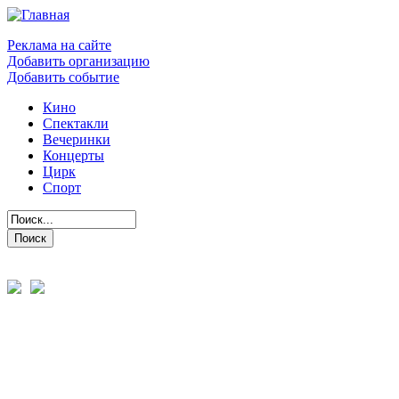
Реклама на сайте
Добавить организацию
Добавить событие
Кино
Спектакли
Вечеринки
Концерты
Цирк
Спорт