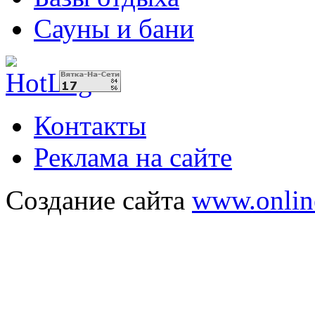
Сауны и бани
Контакты
Реклама на сайте
Создание сайта
www.onlin