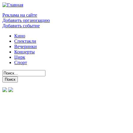
Реклама на сайте
Добавить организацию
Добавить событие
Кино
Спектакли
Вечеринки
Концерты
Цирк
Спорт