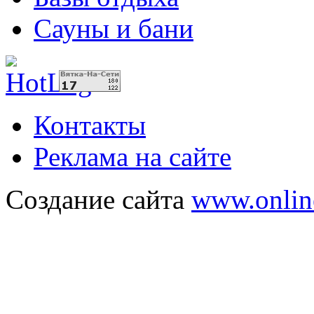
Сауны и бани
Контакты
Реклама на сайте
Создание сайта
www.onlin