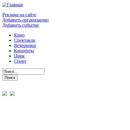
Реклама на сайте
Добавить организацию
Добавить событие
Кино
Спектакли
Вечеринки
Концерты
Цирк
Спорт