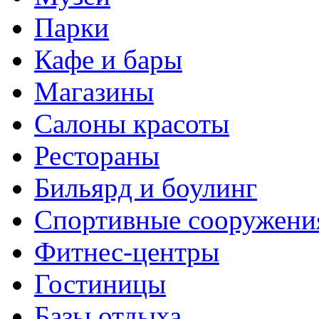
Парки
Кафе и бары
Магазины
Салоны красоты
Рестораны
Бильярд и боулинг
Спортивные сооружени
Фитнес-центры
Гостиницы
Базы отдыха