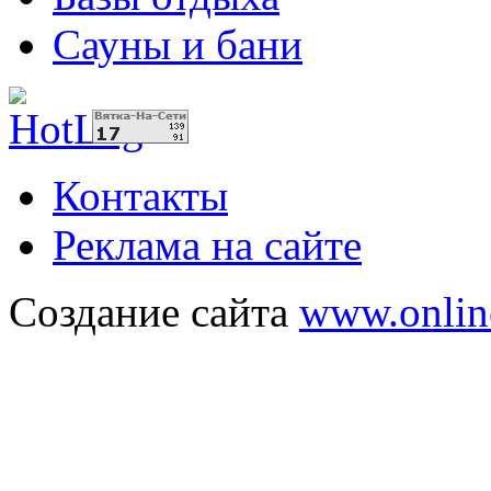
Сауны и бани
Контакты
Реклама на сайте
Создание сайта
www.onlin