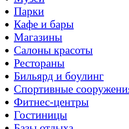
Парки
Кафе и бары
Магазины
Салоны красоты
Рестораны
Бильярд и боулинг
Спортивные сооружени
Фитнес-центры
Гостиницы
Базы отдыха