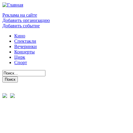
Реклама на сайте
Добавить организацию
Добавить событие
Кино
Спектакли
Вечеринки
Концерты
Цирк
Спорт