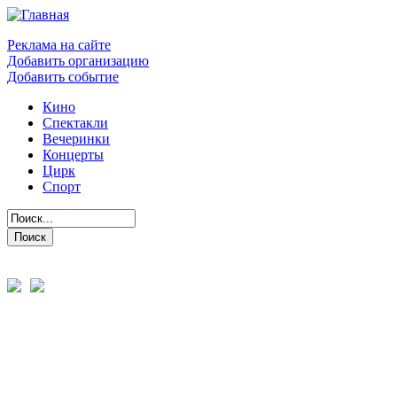
Реклама на сайте
Добавить организацию
Добавить событие
Кино
Спектакли
Вечеринки
Концерты
Цирк
Спорт