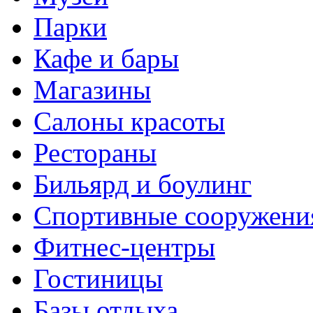
Парки
Кафе и бары
Магазины
Салоны красоты
Рестораны
Бильярд и боулинг
Спортивные сооружени
Фитнес-центры
Гостиницы
Базы отдыха