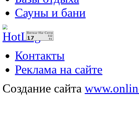
Сауны и бани
Контакты
Реклама на сайте
Создание сайта
www.onlin