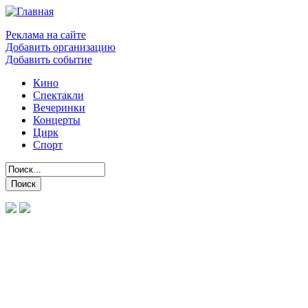
Реклама на сайте
Добавить организацию
Добавить событие
Кино
Спектакли
Вечеринки
Концерты
Цирк
Спорт