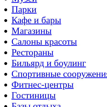
Парки
Кафе и бары
Магазины
Салоны красоты
Рестораны
Бильярд и боулинг
Спортивные сооружени
Фитнес-центры
Гостиницы
Базы отдыха