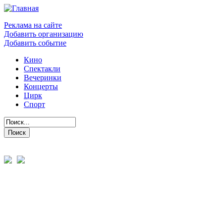
Реклама на сайте
Добавить организацию
Добавить событие
Кино
Спектакли
Вечеринки
Концерты
Цирк
Спорт