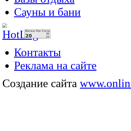
Сауны и бани
Контакты
Реклама на сайте
Создание сайта
www.onlin