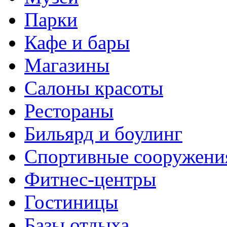
Парки
Кафе и бары
Магазины
Салоны красоты
Рестораны
Бильярд и боулинг
Спортивные сооружени
Фитнес-центры
Гостиницы
Базы отдыха