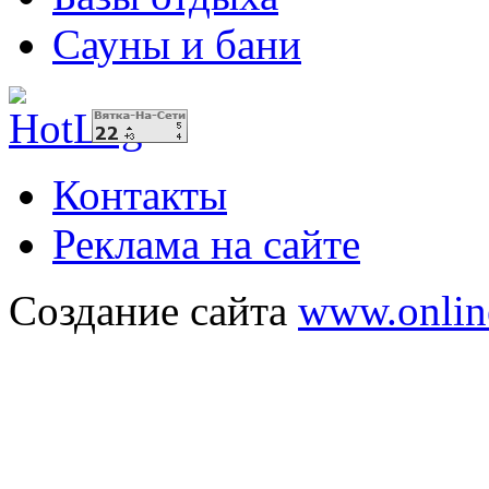
Сауны и бани
Контакты
Реклама на сайте
Создание сайта
www.onlin