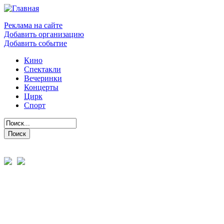
Реклама на сайте
Добавить организацию
Добавить событие
Кино
Спектакли
Вечеринки
Концерты
Цирк
Спорт