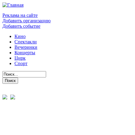
Реклама на сайте
Добавить организацию
Добавить событие
Кино
Спектакли
Вечеринки
Концерты
Цирк
Спорт