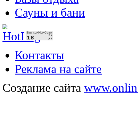
Сауны и бани
Контакты
Реклама на сайте
Создание сайта
www.onlin