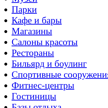
Парки
Кафе и бары
Магазины
Салоны красоты
Рестораны
Бильярд и боулинг
Спортивные сооружени
Фитнес-центры
Гостиницы
Базы отдыха