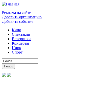
Реклама на сайте
Добавить организацию
Добавить событие
Кино
Спектакли
Вечеринки
Концерты
Цирк
Спорт