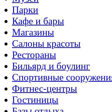
Парки
Кафе и бары
Магазины
Салоны красоты
Рестораны
Бильярд и боулинг
Спортивные сооружени
Фитнес-центры
Гостиницы
Базы отдыха