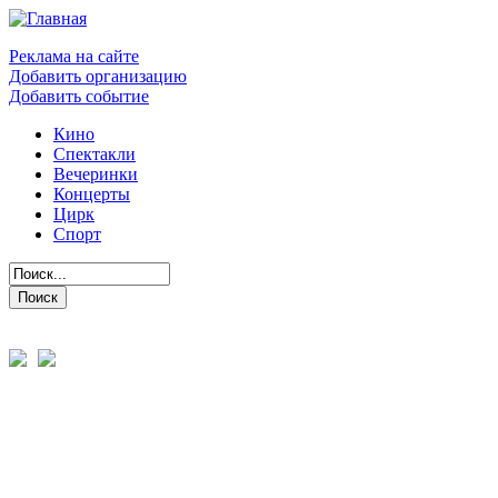
Реклама на сайте
Добавить организацию
Добавить событие
Кино
Спектакли
Вечеринки
Концерты
Цирк
Спорт