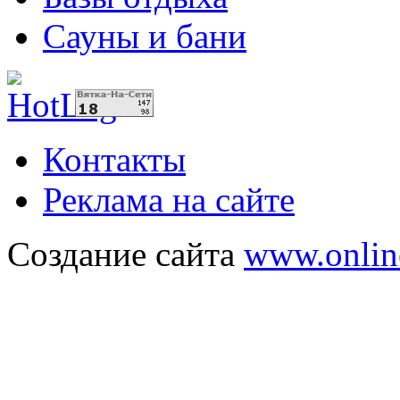
Сауны и бани
Контакты
Реклама на сайте
Создание сайта
www.onlin