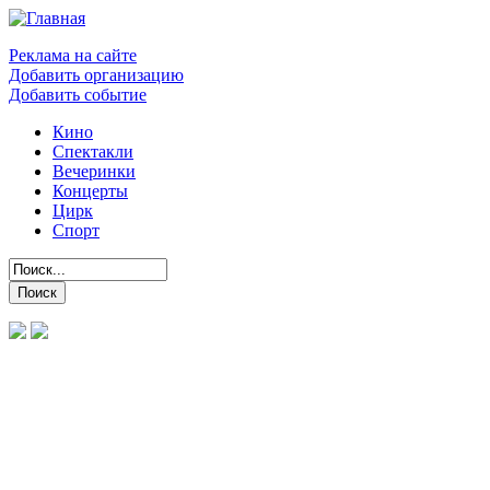
Реклама на сайте
Добавить организацию
Добавить событие
Кино
Спектакли
Вечеринки
Концерты
Цирк
Спорт