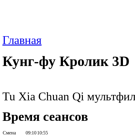
Главная
Кунг-фу Кролик 3D
Tu Xia Chuan Qi мультфил
Время сеансов
Смена
09:10
10:55