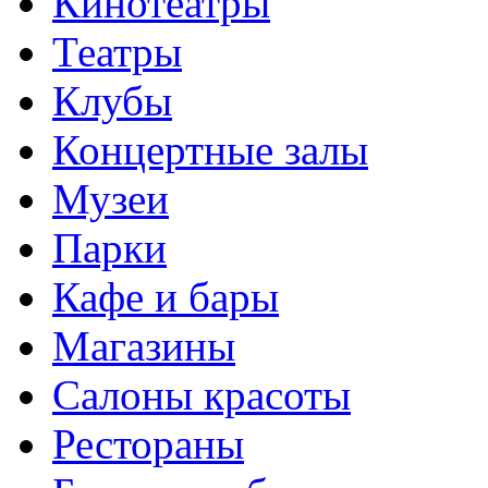
Кинотеатры
Театры
Клубы
Концертные залы
Музеи
Парки
Кафе и бары
Магазины
Салоны красоты
Рестораны