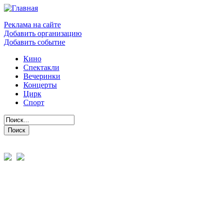
Реклама на сайте
Добавить организацию
Добавить событие
Кино
Спектакли
Вечеринки
Концерты
Цирк
Спорт