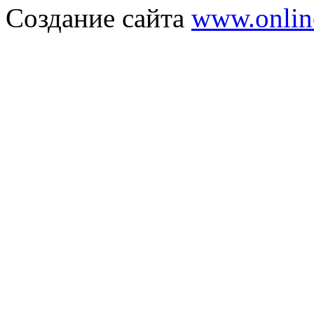
Создание сайта
www.onlin