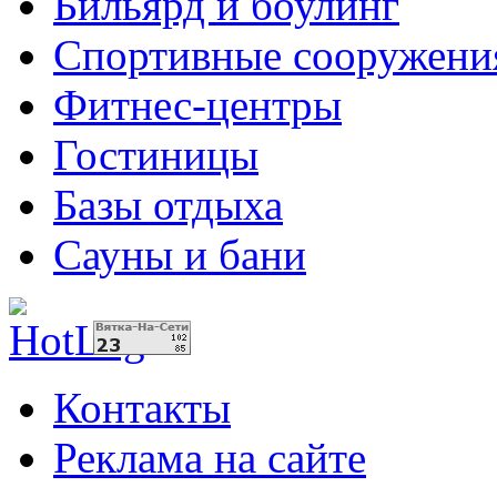
Бильярд и боулинг
Спортивные сооружени
Фитнес-центры
Гостиницы
Базы отдыха
Сауны и бани
Контакты
Реклама на сайте