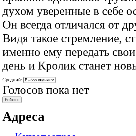
духом уверенные в себе ос
Он всегда отличался от д
Видя такое стремление, с
именно ему передать свои
день и Кролик станет нов
Средний:
Голосов пока нет
Адреса