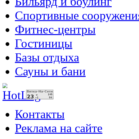
Бильярд и боулинг
Спортивные сооружени
Фитнес-центры
Гостиницы
Базы отдыха
Сауны и бани
Контакты
Реклама на сайте