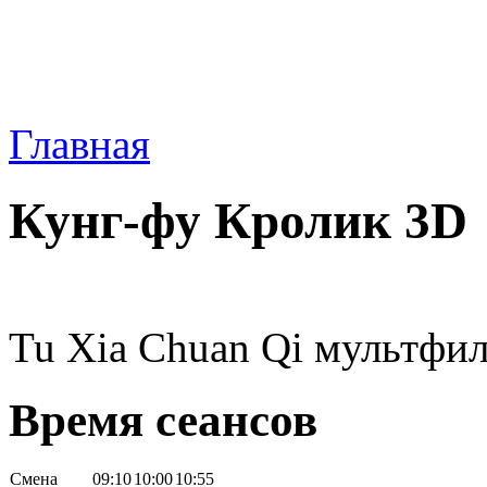
Главная
Кунг-фу Кролик 3D
Tu Xia Chuan Qi мультфил
Время сеансов
Смена
09:10
10:00
10:55