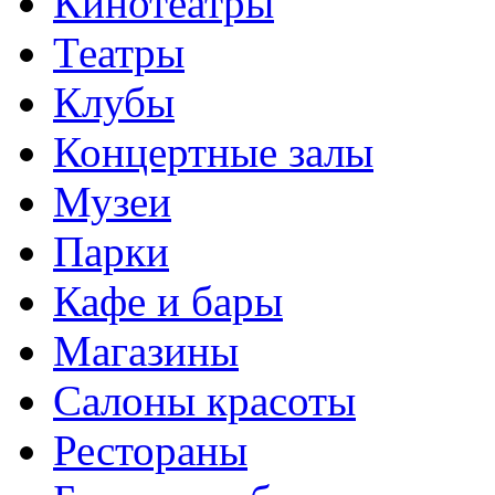
Кинотеатры
Театры
Клубы
Концертные залы
Музеи
Парки
Кафе и бары
Магазины
Салоны красоты
Рестораны