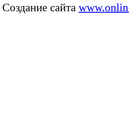
Создание сайта
www.onlin