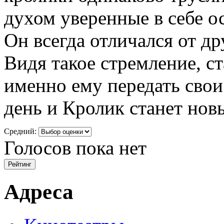
духом уверенные в себе ос
Он всегда отличался от д
Видя такое стремление, с
именно ему передать свои
день и Кролик станет нов
Средний:
Голосов пока нет
Адреса