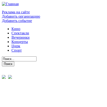
Реклама на сайте
Добавить организацию
Добавить событие
Кино
Спектакли
Вечеринки
Концерты
Цирк
Спорт