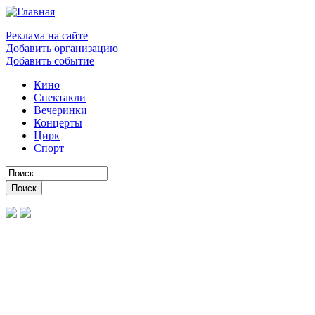
Реклама на сайте
Добавить организацию
Добавить событие
Кино
Спектакли
Вечеринки
Концерты
Цирк
Спорт