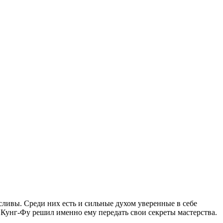
сливы. Среди них есть и сильные духом уверенные в себе
р Кунг-Фу решил именно ему передать свои секреты мастерства.