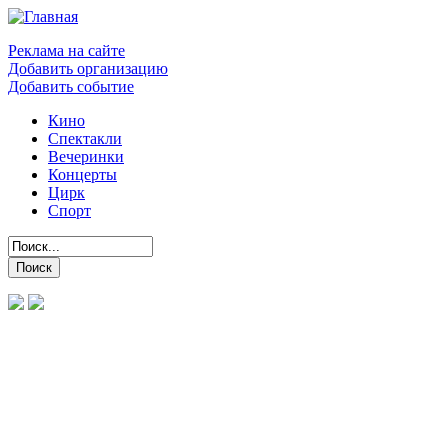
Реклама на сайте
Добавить организацию
Добавить событие
Кино
Спектакли
Вечеринки
Концерты
Цирк
Спорт