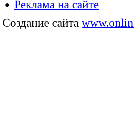
Реклама на сайте
Создание сайта
www.onlin