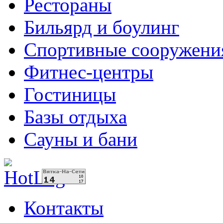
Рестораны
Бильярд и боулинг
Спортивные сооружени
Фитнес-центры
Гостиницы
Базы отдыха
Сауны и бани
Контакты