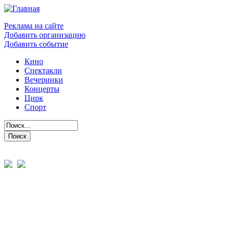
Реклама на сайте
Добавить организацию
Добавить событие
Кино
Спектакли
Вечеринки
Концерты
Цирк
Спорт