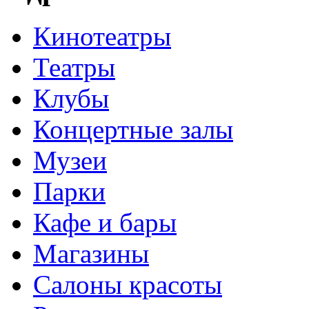
Кинотеатры
Театры
Клубы
Концертные залы
Музеи
Парки
Кафе и бары
Магазины
Салоны красоты