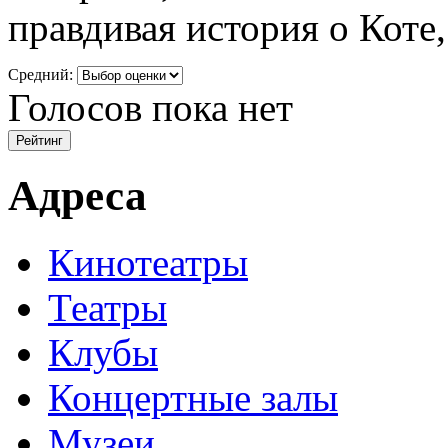
правдивая история о Коте,
Средний:
Голосов пока нет
Адреса
Кинотеатры
Театры
Клубы
Концертные залы
Музеи