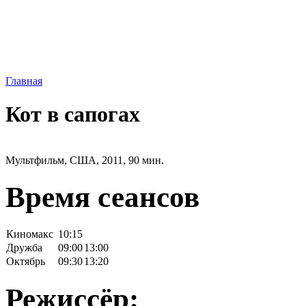
Главная
Кот в сапогах
Мультфильм, США, 2011, 90 мин.
Время сеансов
Киномакс
10:15
Дружба
09:00
13:00
Октябрь
09:30
13:20
Режиссёр: