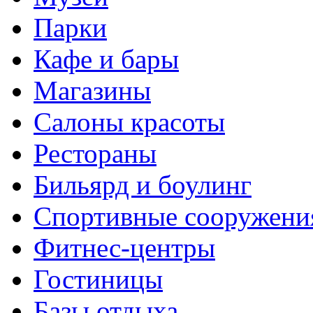
Парки
Кафе и бары
Магазины
Салоны красоты
Рестораны
Бильярд и боулинг
Спортивные сооружени
Фитнес-центры
Гостиницы
Базы отдыха