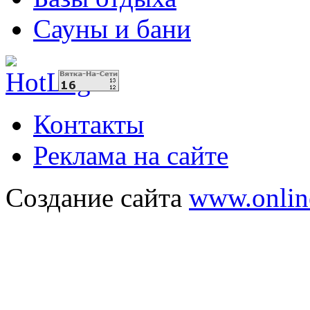
Сауны и бани
Контакты
Реклама на сайте
Создание сайта
www.onlin