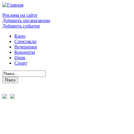
Реклама на сайте
Добавить организацию
Добавить событие
Кино
Спектакли
Вечеринки
Концерты
Цирк
Спорт