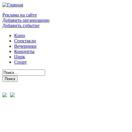
Реклама на сайте
Добавить организацию
Добавить событие
Кино
Спектакли
Вечеринки
Концерты
Цирк
Спорт