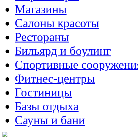
Магазины
Салоны красоты
Рестораны
Бильярд и боулинг
Спортивные сооружени
Фитнес-центры
Гостиницы
Базы отдыха
Сауны и бани