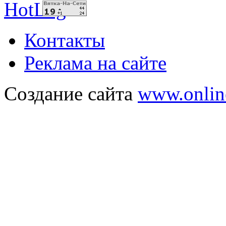
Контакты
Реклама на сайте
Создание сайта
www.onlin