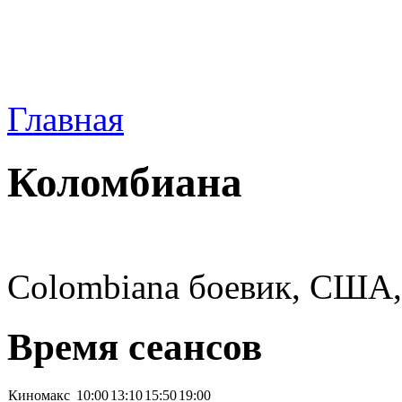
Главная
Коломбиана
Colombiana боевик, США, 
Время сеансов
Киномакс
10:00
13:10
15:50
19:00