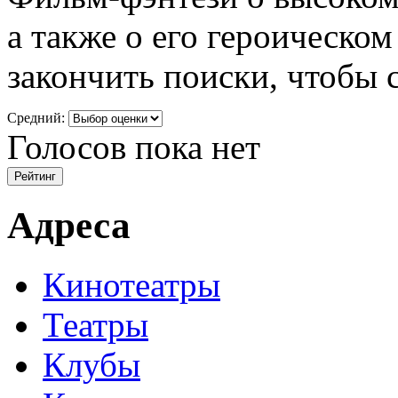
а также о его героическом
закончить поиски, чтобы 
Средний:
Голосов пока нет
Адреса
Кинотеатры
Театры
Клубы