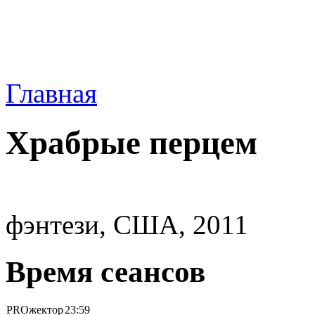
Главная
Храбрые перцем
фэнтези, США, 2011
Время сеансов
PROжектор
23:59