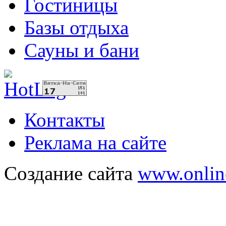
Гостиницы
Базы отдыха
Сауны и бани
Контакты
Реклама на сайте
Создание сайта
www.onlin