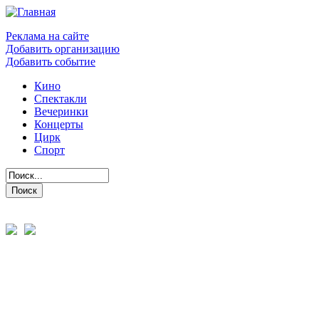
Реклама на сайте
Добавить организацию
Добавить событие
Кино
Спектакли
Вечеринки
Концерты
Цирк
Спорт