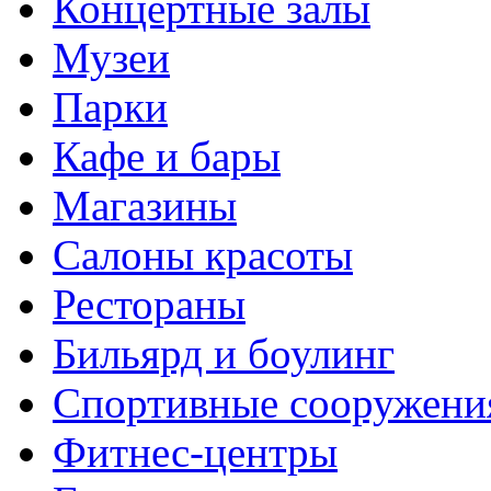
Концертные залы
Музеи
Парки
Кафе и бары
Магазины
Салоны красоты
Рестораны
Бильярд и боулинг
Спортивные сооружени
Фитнес-центры