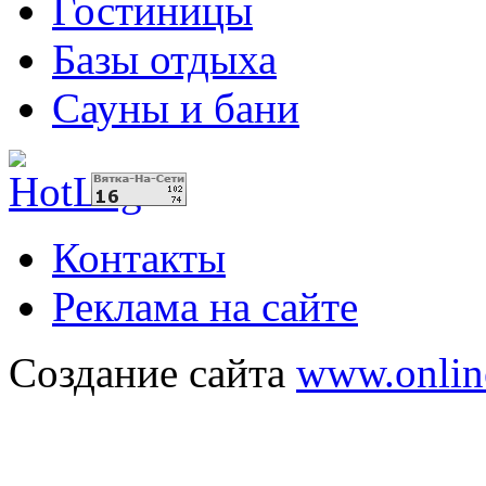
Гостиницы
Базы отдыха
Сауны и бани
Контакты
Реклама на сайте
Создание сайта
www.onlin