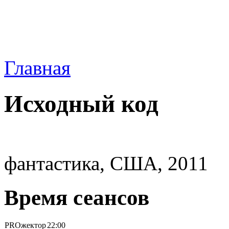
Главная
Исходный код
фантастика, США, 2011
Время сеансов
PROжектор
22:00