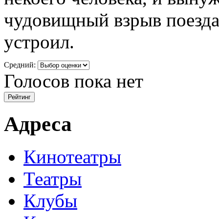
чудовищный взрыв поезда,
устроил.
Средний:
Голосов пока нет
Адреса
Кинотеатры
Театры
Клубы