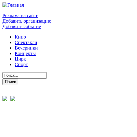
Реклама на сайте
Добавить организацию
Добавить событие
Кино
Спектакли
Вечеринки
Концерты
Цирк
Спорт