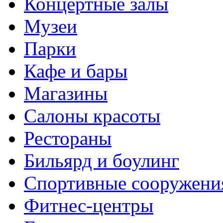
Концертные залы
Музеи
Парки
Кафе и бары
Магазины
Салоны красоты
Рестораны
Бильярд и боулинг
Спортивные сооружени
Фитнес-центры