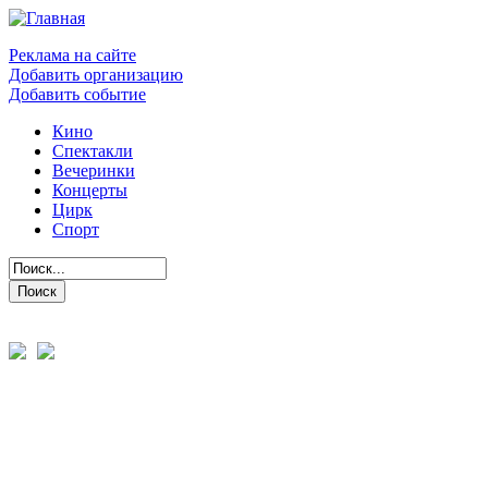
Реклама на сайте
Добавить организацию
Добавить событие
Кино
Спектакли
Вечеринки
Концерты
Цирк
Спорт