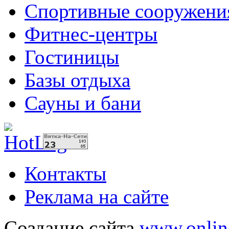
Спортивные сооружени
Фитнес-центры
Гостиницы
Базы отдыха
Сауны и бани
Контакты
Реклама на сайте
Создание сайта
www.onlin