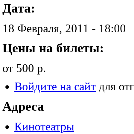
Дата:
18 Февраля, 2011 - 18:00
Цены на билеты:
от 500 р.
Войдите на сайт
для от
Адреса
Кинотеатры