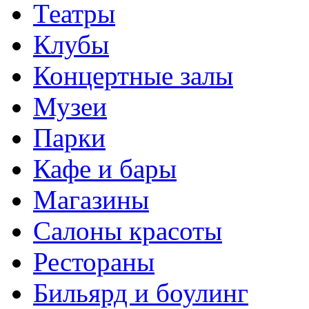
Театры
Клубы
Концертные залы
Музеи
Парки
Кафе и бары
Магазины
Салоны красоты
Рестораны
Бильярд и боулинг