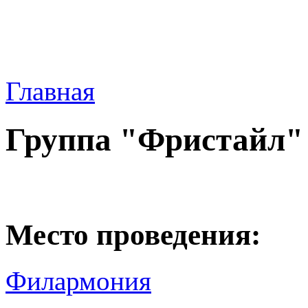
Главная
Группа "Фристайл"
Место проведения:
Филармония