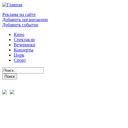
Реклама на сайте
Добавить организацию
Добавить событие
Кино
Спектакли
Вечеринки
Концерты
Цирк
Спорт