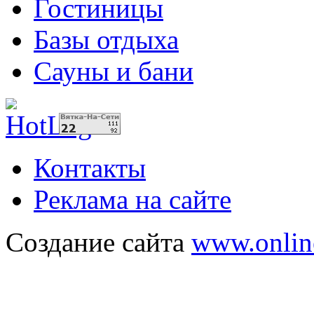
Гостиницы
Базы отдыха
Сауны и бани
Контакты
Реклама на сайте
Создание сайта
www.onlin