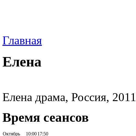
Главная
Елена
Елена драма, Россия, 2011
Время сеансов
Октябрь
10:00
17:50