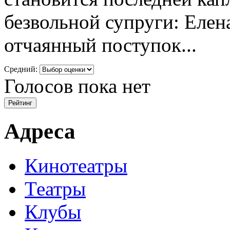
безвольной супруги: Елен
отчаянный поступок...
Средний:
Голосов пока нет
Адреса
Кинотеатры
Театры
Клубы