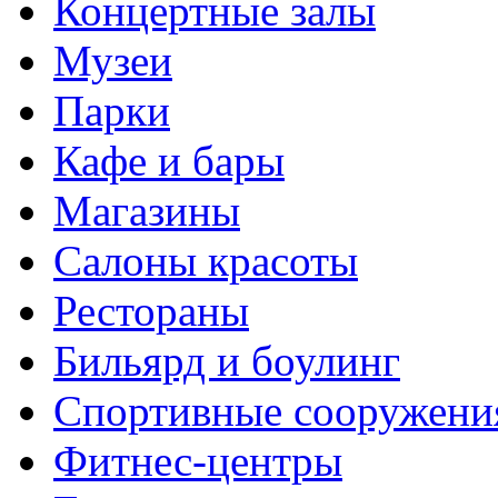
Концертные залы
Музеи
Парки
Кафе и бары
Магазины
Салоны красоты
Рестораны
Бильярд и боулинг
Спортивные сооружени
Фитнес-центры