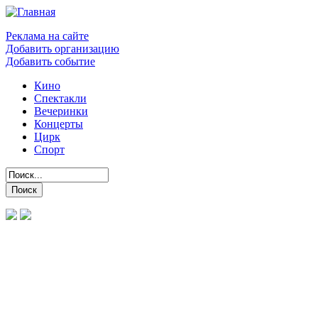
Реклама на сайте
Добавить организацию
Добавить событие
Кино
Спектакли
Вечеринки
Концерты
Цирк
Спорт