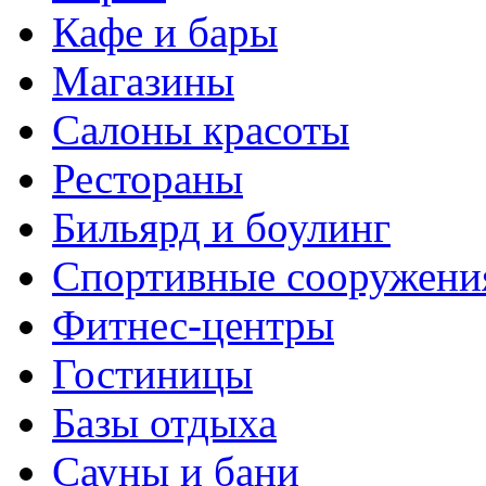
Кафе и бары
Магазины
Салоны красоты
Рестораны
Бильярд и боулинг
Спортивные сооружени
Фитнес-центры
Гостиницы
Базы отдыха
Сауны и бани