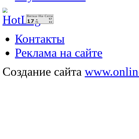
Контакты
Реклама на сайте
Создание сайта
www.onlin