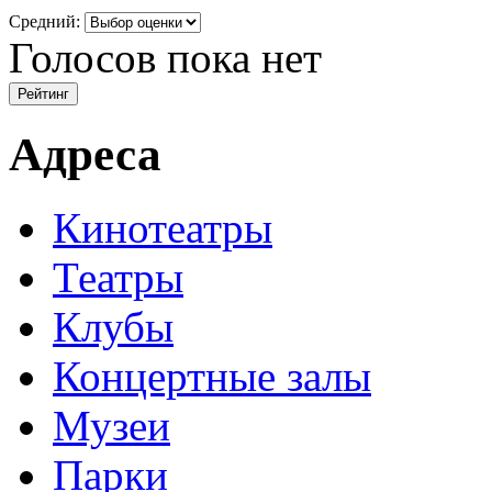
Средний:
Голосов пока нет
Адреса
Кинотеатры
Театры
Клубы
Концертные залы
Музеи
Парки