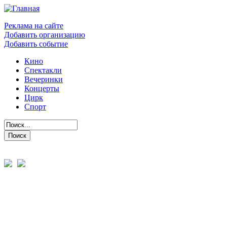
Реклама на сайте
Добавить организацию
Добавить событие
Кино
Спектакли
Вечеринки
Концерты
Цирк
Спорт