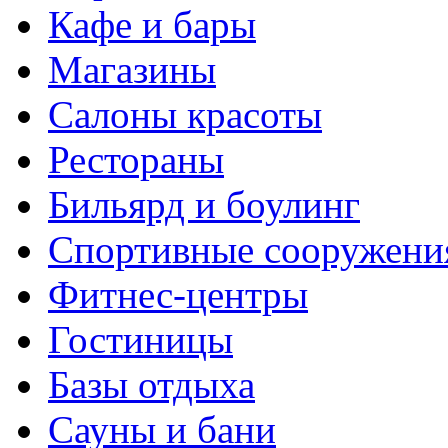
Кафе и бары
Магазины
Салоны красоты
Рестораны
Бильярд и боулинг
Спортивные сооружени
Фитнес-центры
Гостиницы
Базы отдыха
Сауны и бани