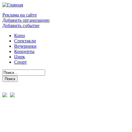
Реклама на сайте
Добавить организацию
Добавить событие
Кино
Спектакли
Вечеринки
Концерты
Цирк
Спорт