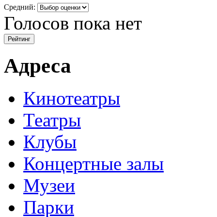
Средний:
Голосов пока нет
Адреса
Кинотеатры
Театры
Клубы
Концертные залы
Музеи
Парки