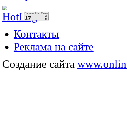
Контакты
Реклама на сайте
Создание сайта
www.onlin