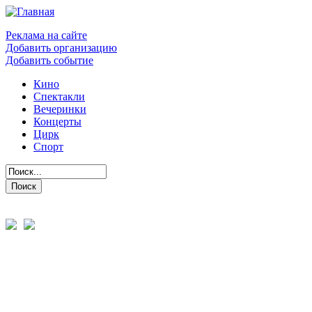
Реклама на сайте
Добавить организацию
Добавить событие
Кино
Спектакли
Вечеринки
Концерты
Цирк
Спорт