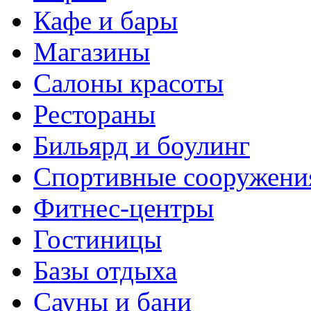
Кафе и бары
Магазины
Салоны красоты
Рестораны
Бильярд и боулинг
Спортивные сооружени
Фитнес-центры
Гостиницы
Базы отдыха
Сауны и бани