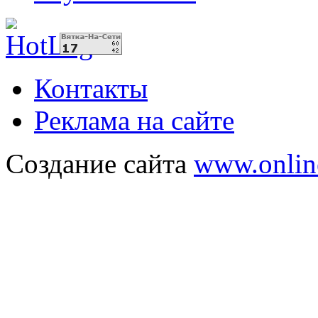
Контакты
Реклама на сайте
Создание сайта
www.onlin