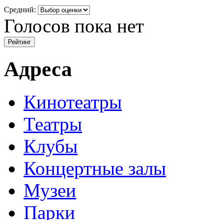
Средний:
Голосов пока нет
Адреса
Кинотеатры
Театры
Клубы
Концертные залы
Музеи
Парки