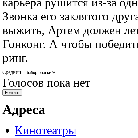
карьера рушится из-за од
Звонка его заклятого друг
выжить, Артем должен лет
Гонконг. А чтобы победит
ринг.
Средний:
Голосов пока нет
Адреса
Кинотеатры