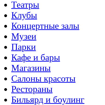
Театры
Клубы
Концертные залы
Музеи
Парки
Кафе и бары
Магазины
Салоны красоты
Рестораны
Бильярд и боулинг