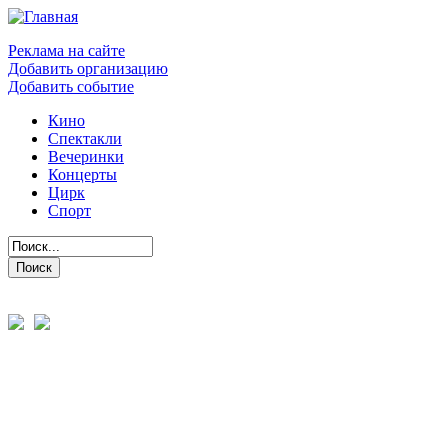
Реклама на сайте
Добавить организацию
Добавить событие
Кино
Спектакли
Вечеринки
Концерты
Цирк
Спорт