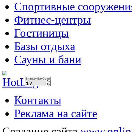
Спортивные сооружени
Фитнес-центры
Гостиницы
Базы отдыха
Сауны и бани
Контакты
Реклама на сайте
Создание сайта
www.onlin