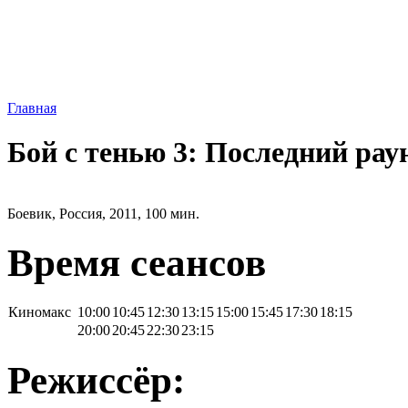
Главная
Бой с тенью 3: Последний рау
Боевик, Россия, 2011, 100 мин.
Время сеансов
Киномакс
10:00
10:45
12:30
13:15
15:00
15:45
17:30
18:15
20:00
20:45
22:30
23:15
Режиссёр: