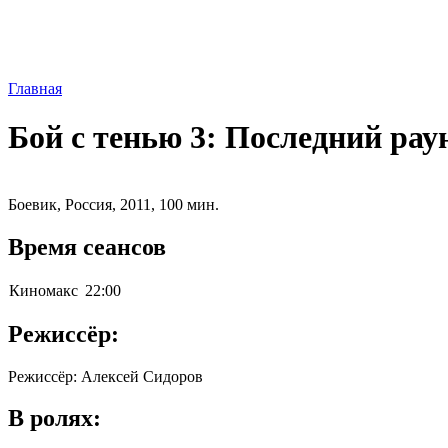
Главная
Бой с тенью 3: Последний рау
Боевик, Россия, 2011, 100 мин.
Время сеансов
Киномакс
22:00
Режиссёр:
Режиссёр: Алексей Сидоров
В ролях: