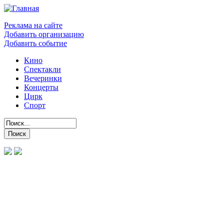
Реклама на сайте
Добавить организацию
Добавить событие
Кино
Спектакли
Вечеринки
Концерты
Цирк
Спорт