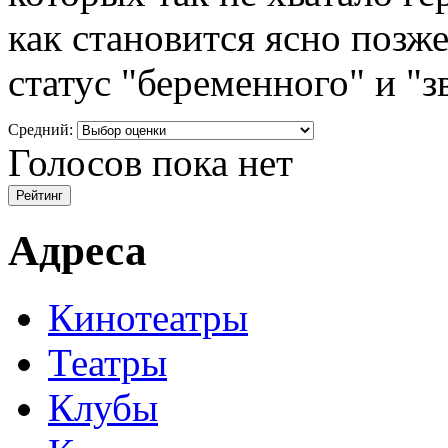
как становится ясно позже
статус "беременного" и "з
Средний:
Голосов пока нет
Адреса
Кинотеатры
Театры
Клубы