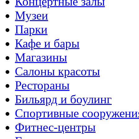
Концертные залы
Музеи
Парки
Кафе и бары
Магазины
Салоны красоты
Рестораны
Бильярд и боулинг
Спортивные сооружени
Фитнес-центры