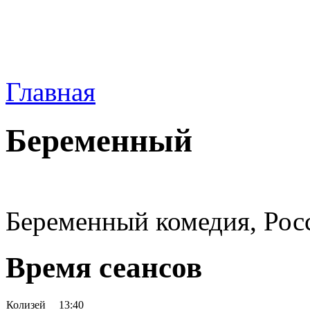
Главная
Беременный
Беременный комедия, Росс
Время сеансов
Колизей
13:40