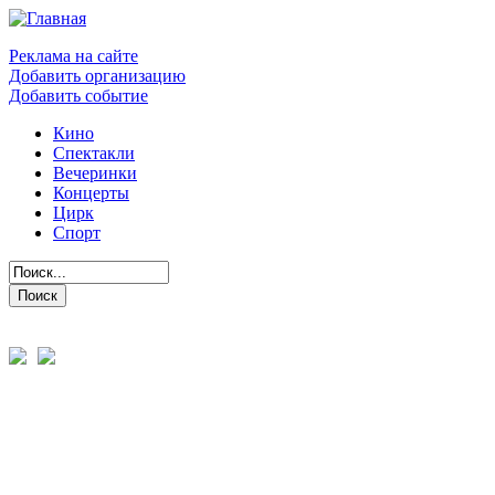
Реклама на сайте
Добавить организацию
Добавить событие
Кино
Спектакли
Вечеринки
Концерты
Цирк
Спорт