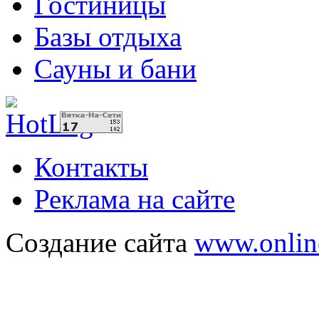
Гостиницы
Базы отдыха
Сауны и бани
Контакты
Реклама на сайте
Создание сайта
www.onlin