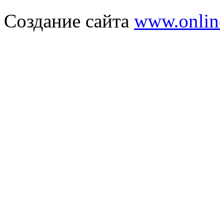
Создание сайта
www.onlin