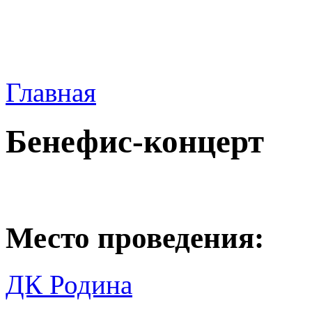
Главная
Бенефис-концерт
Место проведения:
ДК Родина