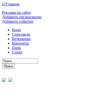
Реклама на сайте
Добавить организацию
Добавить событие
Кино
Спектакли
Вечеринки
Концерты
Цирк
Спорт