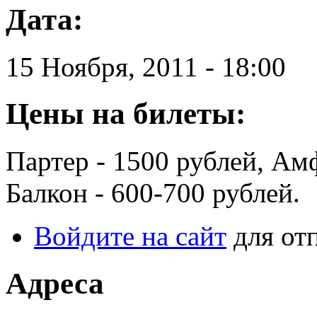
Дата:
15 Ноября, 2011 - 18:00
Цены на билеты:
Партер - 1500 рублей, Ам
Балкон - 600-700 рублей.
Войдите на сайт
для от
Адреса