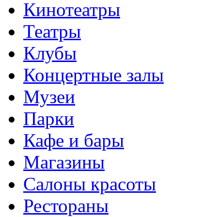
Кинотеатры
Театры
Клубы
Концертные залы
Музеи
Парки
Кафе и бары
Магазины
Салоны красоты
Рестораны