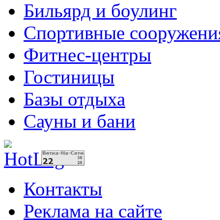
Бильярд и боулинг
Спортивные сооружени
Фитнес-центры
Гостиницы
Базы отдыха
Сауны и бани
Контакты
Реклама на сайте