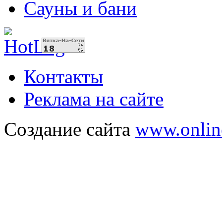
Сауны и бани
Контакты
Реклама на сайте
Создание сайта
www.onlin