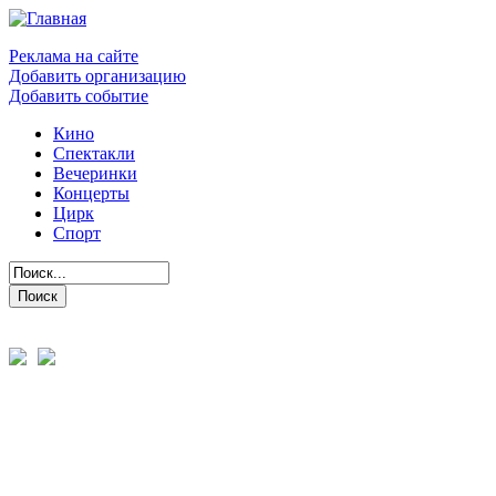
Реклама на сайте
Добавить организацию
Добавить событие
Кино
Спектакли
Вечеринки
Концерты
Цирк
Спорт