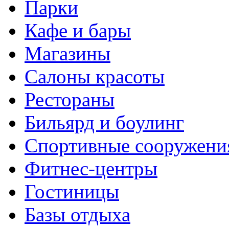
Парки
Кафе и бары
Магазины
Салоны красоты
Рестораны
Бильярд и боулинг
Спортивные сооружени
Фитнес-центры
Гостиницы
Базы отдыха