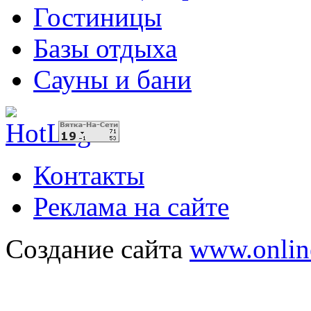
Гостиницы
Базы отдыха
Сауны и бани
Контакты
Реклама на сайте
Создание сайта
www.onlin