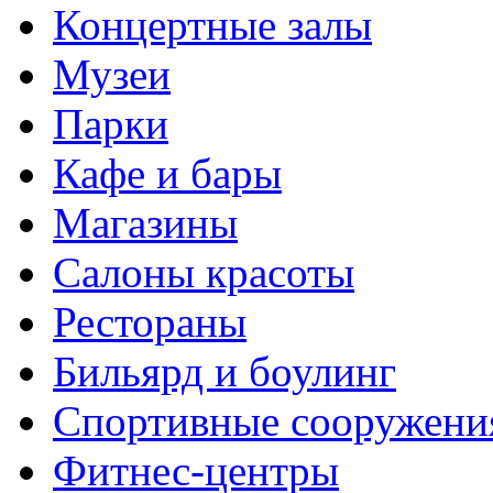
Концертные залы
Музеи
Парки
Кафе и бары
Магазины
Салоны красоты
Рестораны
Бильярд и боулинг
Спортивные сооружени
Фитнес-центры