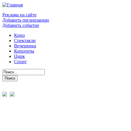
Реклама на сайте
Добавить организацию
Добавить событие
Кино
Спектакли
Вечеринки
Концерты
Цирк
Спорт