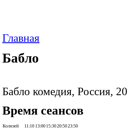
Главная
Бабло
Бабло комедия, Россия, 20
Время сеансов
Колизей
11:10
13:00
15:30
20:50
23:50