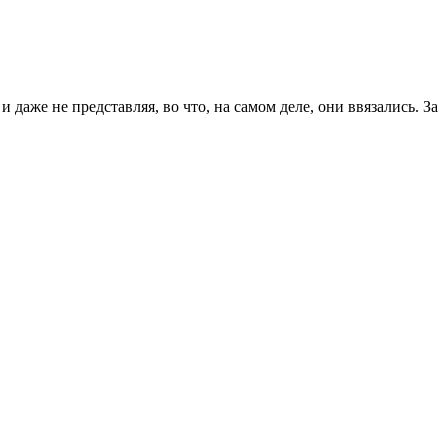
даже не представляя, во что, на самом деле, они ввязались. За