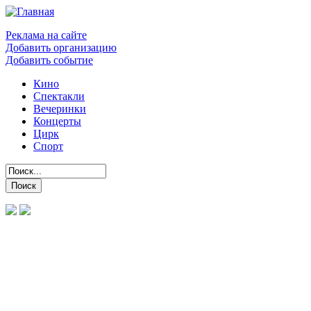
Реклама на сайте
Добавить организацию
Добавить событие
Кино
Спектакли
Вечеринки
Концерты
Цирк
Спорт