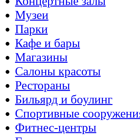
Концертные залы
Музеи
Парки
Кафе и бары
Магазины
Салоны красоты
Рестораны
Бильярд и боулинг
Спортивные сооружени
Фитнес-центры