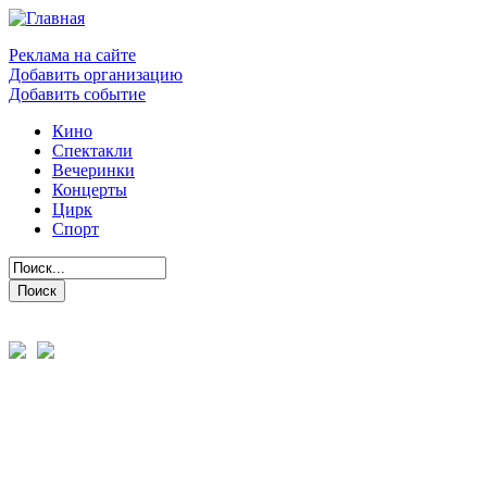
Реклама на сайте
Добавить организацию
Добавить событие
Кино
Спектакли
Вечеринки
Концерты
Цирк
Спорт