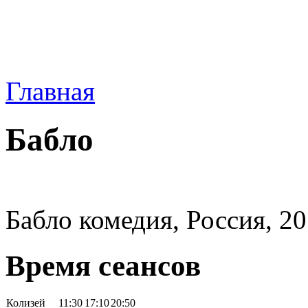
Главная
Бабло
Бабло комедия, Россия, 20
Время сеансов
Колизей
11:30
17:10
20:50