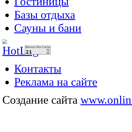
Гостиницы
Базы отдыха
Сауны и бани
Контакты
Реклама на сайте
Создание сайта
www.onlin