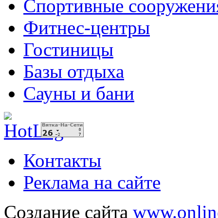
Спортивные сооружени
Фитнес-центры
Гостиницы
Базы отдыха
Сауны и бани
Контакты
Реклама на сайте
Создание сайта
www.onlin