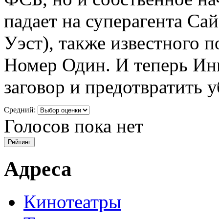
падает на суперагента С
Уэст), также известного 
Номер Один. И теперь Ин
заговор и предотвратить у
Средний:
Голосов пока нет
Адреса
Кинотеатры