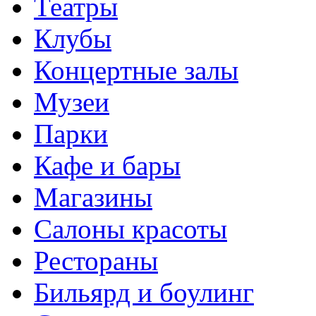
Театры
Клубы
Концертные залы
Музеи
Парки
Кафе и бары
Магазины
Салоны красоты
Рестораны
Бильярд и боулинг