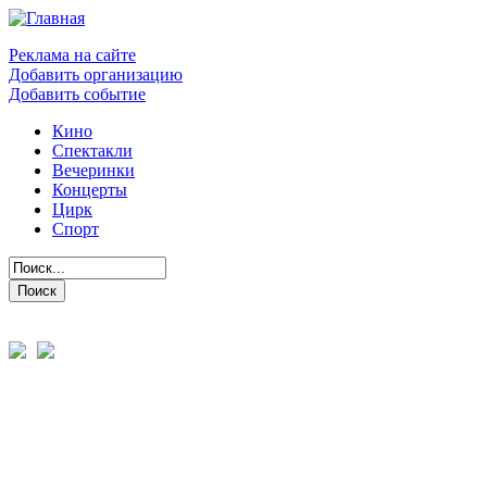
Реклама на сайте
Добавить организацию
Добавить событие
Кино
Спектакли
Вечеринки
Концерты
Цирк
Спорт