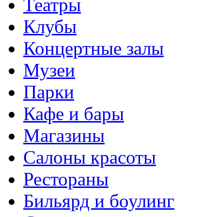
Театры
Клубы
Концертные залы
Музеи
Парки
Кафе и бары
Магазины
Салоны красоты
Рестораны
Бильярд и боулинг