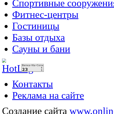
Спортивные сооружени
Фитнес-центры
Гостиницы
Базы отдыха
Сауны и бани
Контакты
Реклама на сайте
Создание сайта
www.onlin