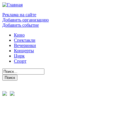
Реклама на сайте
Добавить организацию
Добавить событие
Кино
Спектакли
Вечеринки
Концерты
Цирк
Спорт