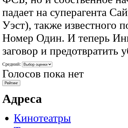
падает на суперагента С
Уэст), также известного 
Номер Один. И теперь Ин
заговор и предотвратить у
Средний:
Голосов пока нет
Адреса
Кинотеатры