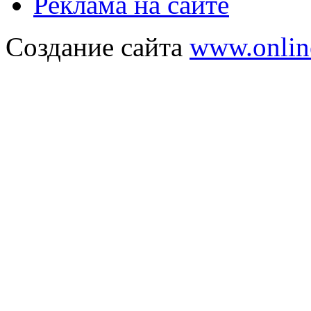
Реклама на сайте
Создание сайта
www.onlin