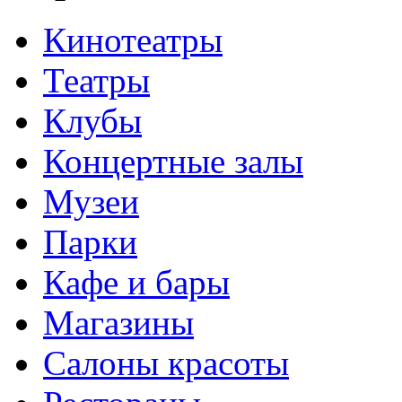
Кинотеатры
Театры
Клубы
Концертные залы
Музеи
Парки
Кафе и бары
Магазины
Салоны красоты