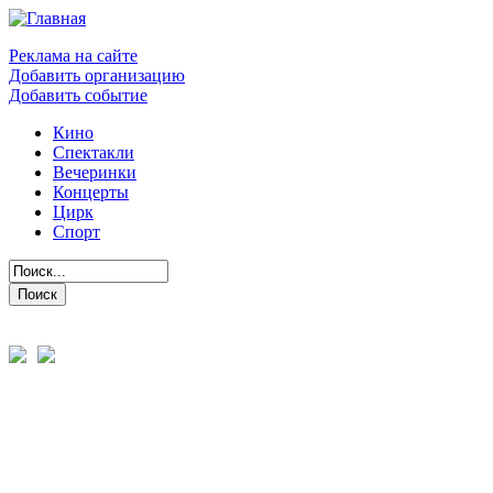
Реклама на сайте
Добавить организацию
Добавить событие
Кино
Спектакли
Вечеринки
Концерты
Цирк
Спорт