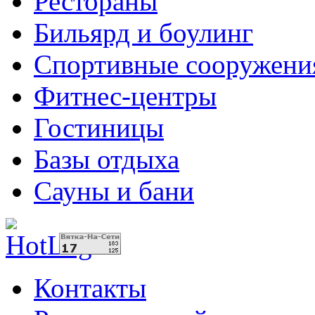
Рестораны
Бильярд и боулинг
Спортивные сооружени
Фитнес-центры
Гостиницы
Базы отдыха
Сауны и бани
Контакты