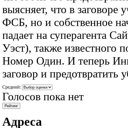
выясняет, что в заговоре 
ФСБ, но и собственное на
падает на суперагента С
Уэст), также известного 
Номер Один. И теперь Ин
заговор и предотвратить у
Средний:
Голосов пока нет
Адреса