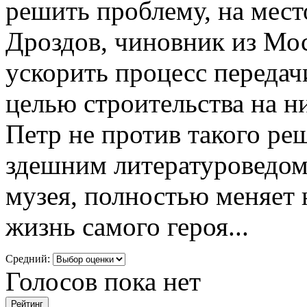
решить проблему, на мест
Дроздов, чиновник из Мос
ускорить процесс передач
целью строительства на н
Петр не против такого ре
здешним литературоведом
музея, полностью меняет 
жизнь самого героя...
Средний:
Голосов пока нет