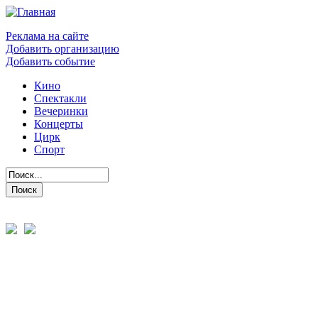
Реклама на сайте
Добавить организацию
Добавить событие
Кино
Спектакли
Вечеринки
Концерты
Цирк
Спорт