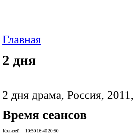
Главная
2 дня
2 дня драма, Россия, 2011
Время сеансов
Колизей
10:50
16:40
20:50