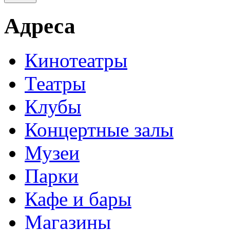
Адреса
Кинотеатры
Театры
Клубы
Концертные залы
Музеи
Парки
Кафе и бары
Магазины