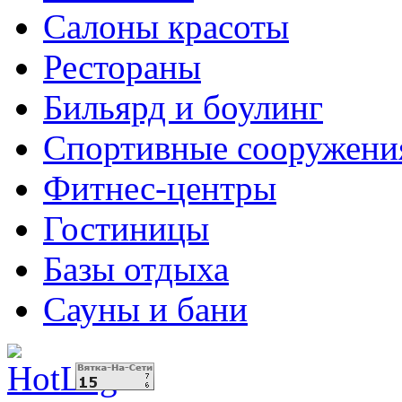
Салоны красоты
Рестораны
Бильярд и боулинг
Спортивные сооружени
Фитнес-центры
Гостиницы
Базы отдыха
Сауны и бани