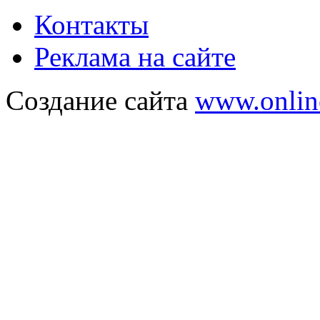
Контакты
Реклама на сайте
Создание сайта
www.onlin