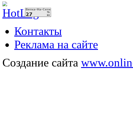
Контакты
Реклама на сайте
Создание сайта
www.onlin