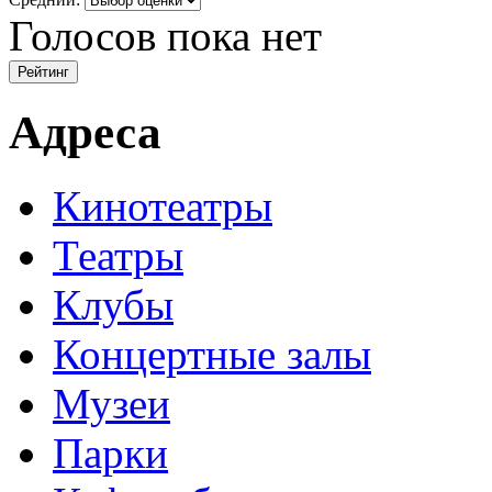
Голосов пока нет
Адреса
Кинотеатры
Театры
Клубы
Концертные залы
Музеи
Парки