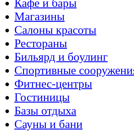
Кафе и бары
Магазины
Салоны красоты
Рестораны
Бильярд и боулинг
Спортивные сооружени
Фитнес-центры
Гостиницы
Базы отдыха
Сауны и бани