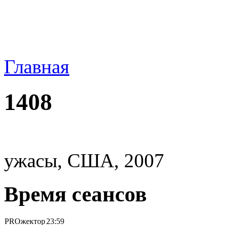
Главная
1408
ужасы, США, 2007
Время сеансов
PROжектор
23:59