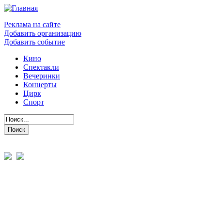
Реклама на сайте
Добавить организацию
Добавить событие
Кино
Спектакли
Вечеринки
Концерты
Цирк
Спорт