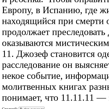
Европу, в Испанию, где ж
находящийся при смерти о
продолжает преследовать 
оказываются мистическим
11. Джозеф становится о
расследование он выясняет
некое событие, информац
молитвенных книгах разн
понимает, что 11.11.11 —
Средний: