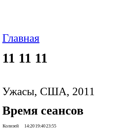
Главная
11 11 11
Ужасы, США, 2011
Время сеансов
Колизей
14:20
19:40
23:55