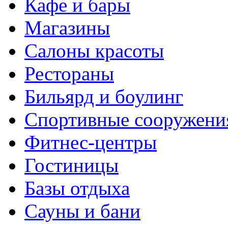
Кафе и бары
Магазины
Салоны красоты
Рестораны
Бильярд и боулинг
Спортивные сооружени
Фитнес-центры
Гостиницы
Базы отдыха
Сауны и бани