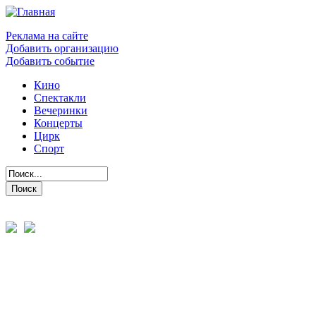
Реклама на сайте
Добавить организацию
Добавить событие
Кино
Спектакли
Вечеринки
Концерты
Цирк
Спорт