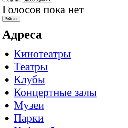
Голосов пока нет
Адреса
Кинотеатры
Театры
Клубы
Концертные залы
Музеи
Парки