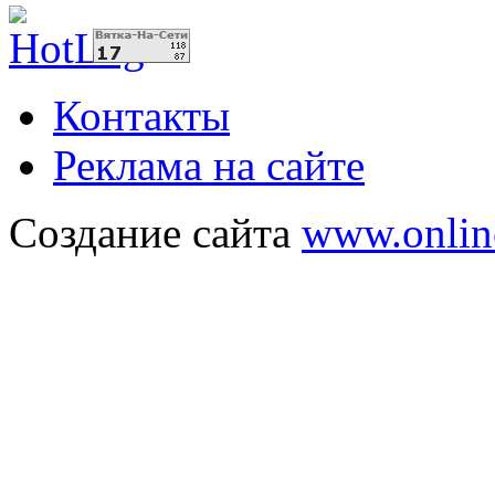
Контакты
Реклама на сайте
Создание сайта
www.onlin