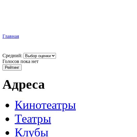
Главная
Средний:
Голосов пока нет
Адреса
Кинотеатры
Театры
Клубы