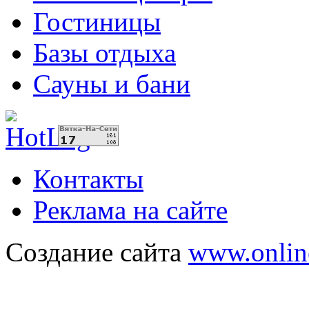
Гостиницы
Базы отдыха
Сауны и бани
Контакты
Реклама на сайте
Создание сайта
www.onlin