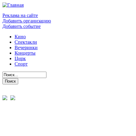
Реклама на сайте
Добавить организацию
Добавить событие
Кино
Спектакли
Вечеринки
Концерты
Цирк
Спорт