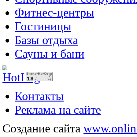
Фитнес-центры
Гостиницы
Базы отдыха
Сауны и бани
Контакты
Реклама на сайте
Создание сайта
www.onlin