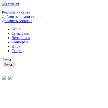
Реклама на сайте
Добавить организацию
Добавить событие
Кино
Спектакли
Вечеринки
Концерты
Цирк
Спорт