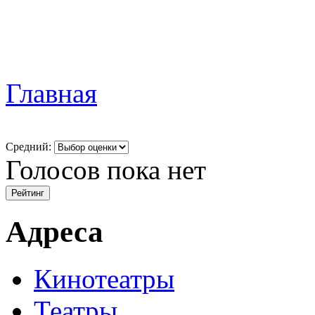
Главная
Средний:
Голосов пока нет
Адреса
Кинотеатры
Театры