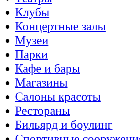
Клубы
Концертные залы
Музеи
Парки
Кафе и бары
Магазины
Салоны красоты
Рестораны
Бильярд и боулинг
Спортивные сооружени