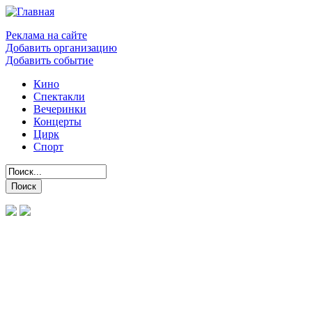
Реклама на сайте
Добавить организацию
Добавить событие
Кино
Спектакли
Вечеринки
Концерты
Цирк
Спорт