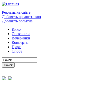
Реклама на сайте
Добавить организацию
Добавить событие
Кино
Спектакли
Вечеринки
Концерты
Цирк
Спорт