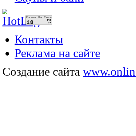
Контакты
Реклама на сайте
Создание сайта
www.onlin