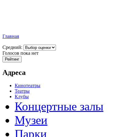
Главная
Средний:
Голосов пока нет
Адреса
Кинотеатры
Театры
Клубы
Концертные залы
Музеи
Парки