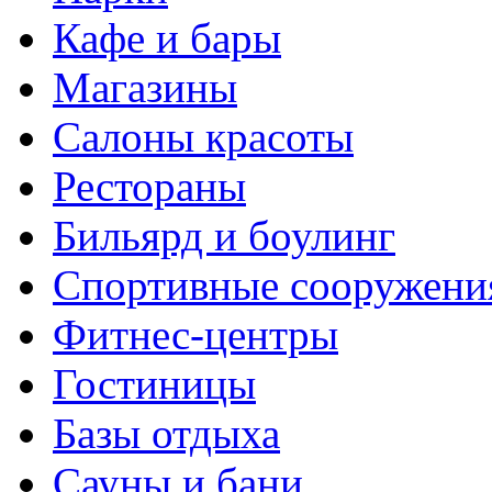
Кафе и бары
Магазины
Салоны красоты
Рестораны
Бильярд и боулинг
Спортивные сооружени
Фитнес-центры
Гостиницы
Базы отдыха
Сауны и бани