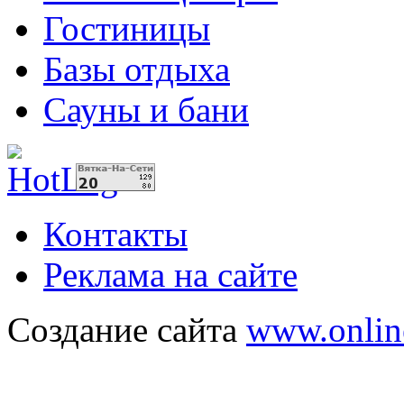
Гостиницы
Базы отдыха
Сауны и бани
Контакты
Реклама на сайте
Создание сайта
www.onlin