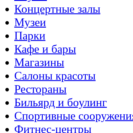
Концертные залы
Музеи
Парки
Кафе и бары
Магазины
Салоны красоты
Рестораны
Бильярд и боулинг
Спортивные сооружени
Фитнес-центры