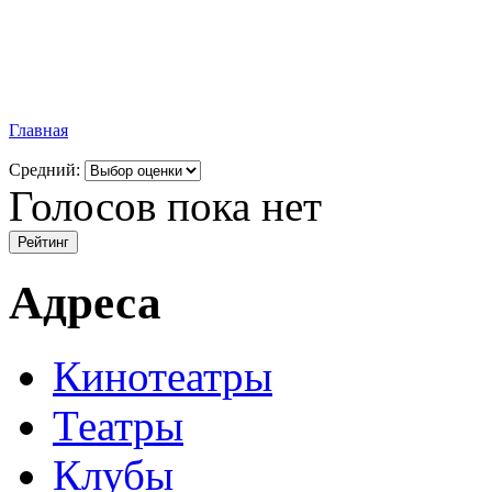
Главная
Средний:
Голосов пока нет
Адреса
Кинотеатры
Театры
Клубы