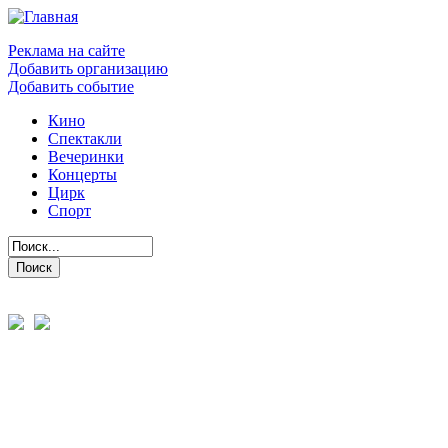
Реклама на сайте
Добавить организацию
Добавить событие
Кино
Спектакли
Вечеринки
Концерты
Цирк
Спорт