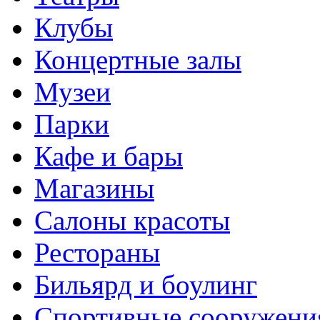
Клубы
Концертные залы
Музеи
Парки
Кафе и бары
Магазины
Салоны красоты
Рестораны
Бильярд и боулинг
Спортивные сооружени