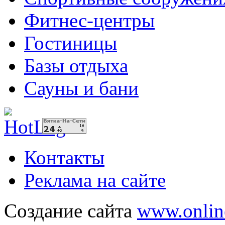
Фитнес-центры
Гостиницы
Базы отдыха
Сауны и бани
Контакты
Реклама на сайте
Создание сайта
www.onlin