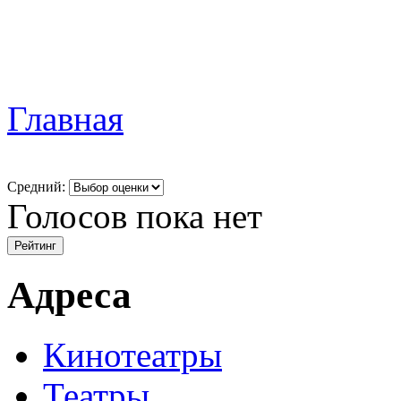
Главная
Средний:
Голосов пока нет
Адреса
Кинотеатры
Театры