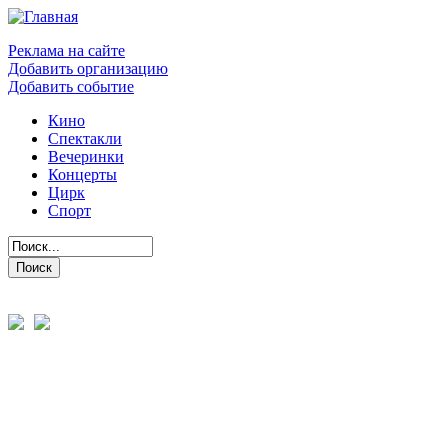
Реклама на сайте
Добавить организацию
Добавить событие
Кино
Спектакли
Вечеринки
Концерты
Цирк
Спорт