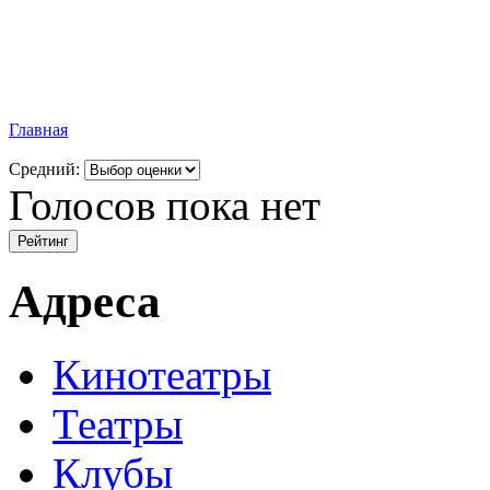
Главная
Средний:
Голосов пока нет
Адреса
Кинотеатры
Театры
Клубы