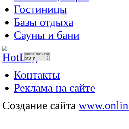
Гостиницы
Базы отдыха
Сауны и бани
Контакты
Реклама на сайте
Создание сайта
www.onlin