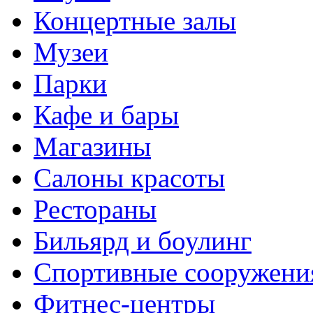
Концертные залы
Музеи
Парки
Кафе и бары
Магазины
Салоны красоты
Рестораны
Бильярд и боулинг
Спортивные сооружени
Фитнес-центры