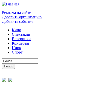
Реклама на сайте
Добавить организацию
Добавить событие
Кино
Спектакли
Вечеринки
Концерты
Цирк
Спорт