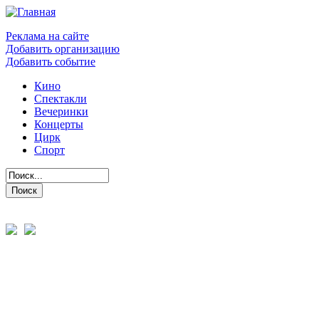
Реклама на сайте
Добавить организацию
Добавить событие
Кино
Спектакли
Вечеринки
Концерты
Цирк
Спорт