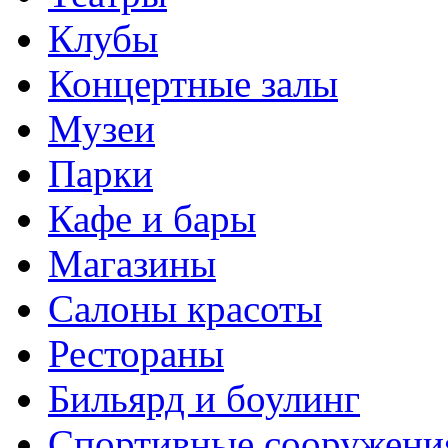
Клубы
Концертные залы
Музеи
Парки
Кафе и бары
Магазины
Салоны красоты
Рестораны
Бильярд и боулинг
Спортивные сооружени