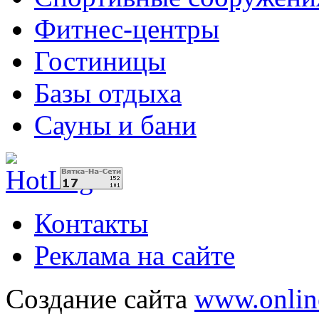
Фитнес-центры
Гостиницы
Базы отдыха
Сауны и бани
Контакты
Реклама на сайте
Создание сайта
www.onlin